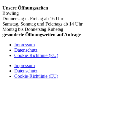
Unsere Öffnungszeiten
Bowling
Donnerstag u. Freitag ab 16 Uhr
Samstag, Sonntag und Feiertags ab 14 Uhr
Montag bis Donnerstag Ruhetag
gesonderte Öffnungszeiten auf Anfrage
Impressum
Datenschutz
Cookie-Richtlinie (EU)
Impressum
Datenschutz
Cookie-Richtlinie (EU)