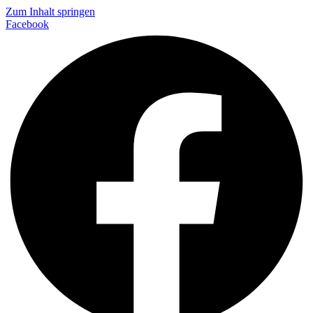
Zum Inhalt springen
Facebook